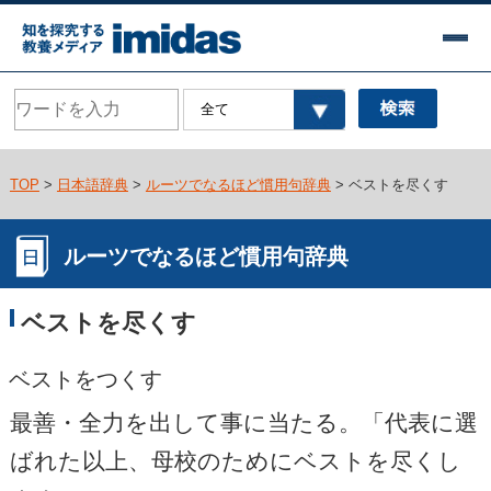
TOP
>
日本語辞典
>
ルーツでなるほど慣用句辞典
> ベストを尽くす
ルーツでなるほど慣用句辞典
ベストを尽くす
ベストをつくす
最善・全力を出して事に当たる。「代表に選
ばれた以上、母校のためにベストを尽くし