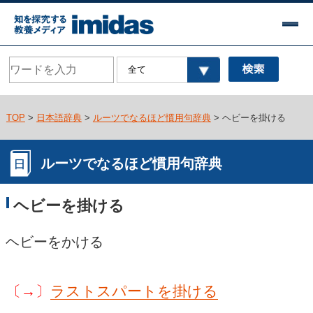
TOP
>
日本語辞典
>
ルーツでなるほど慣用句辞典
> ヘビーを掛ける
ルーツでなるほど慣用句辞典
ヘビーを掛ける
ヘビーをかける
〔→〕
ラストスパートを掛ける