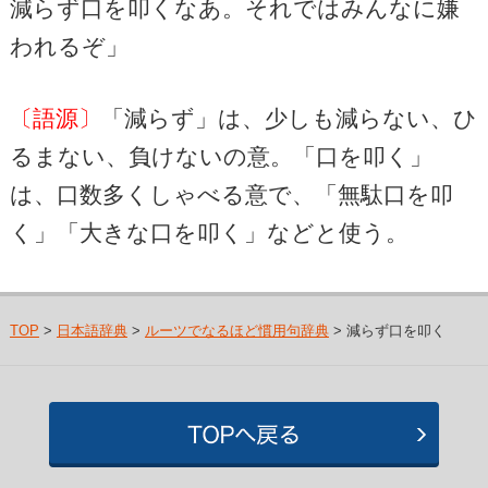
減らず口を叩くなあ。それではみんなに嫌
われるぞ」
〔語源〕
「減らず」は、少しも減らない、ひ
るまない、負けないの意。「口を叩く」
は、口数多くしゃべる意で、「無駄口を叩
く」「大きな口を叩く」などと使う。
TOP
>
日本語辞典
>
ルーツでなるほど慣用句辞典
> 減らず口を叩く