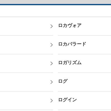
ロカヴォア
ロカバラード
ロガリズム
ログ
ログイン