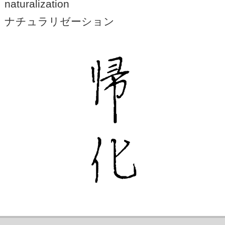
naturalization
ナチュラリゼーション