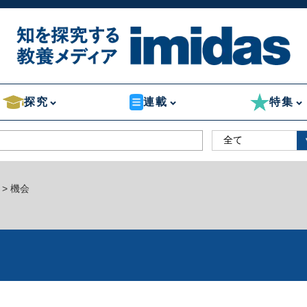
探究
連載
特集
> 機会