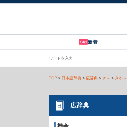
新着
TOP
>
日本語辞典
>
広辞典
>
き～
>
きか～
広辞典
機会