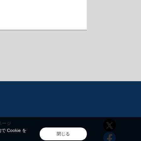
ページ
ookie を
閉じる