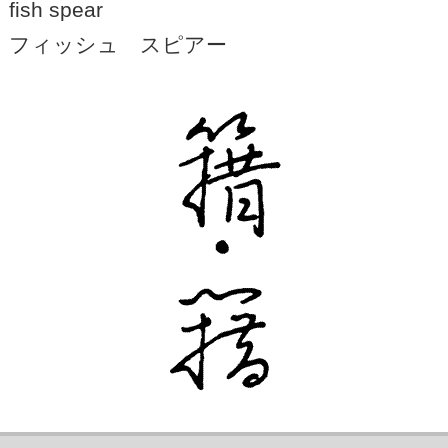
fish spear
フィッシュ スピアー