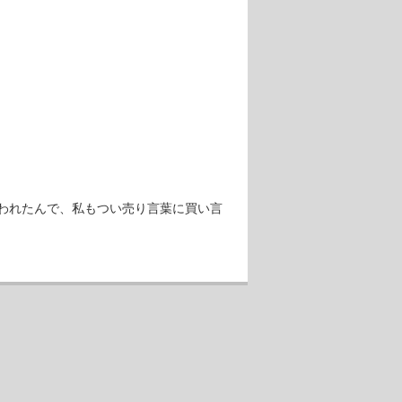
われたんで、私もつい売り言葉に買い言