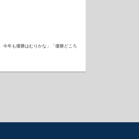
。今年も優勝はむりかな」「優勝どころ