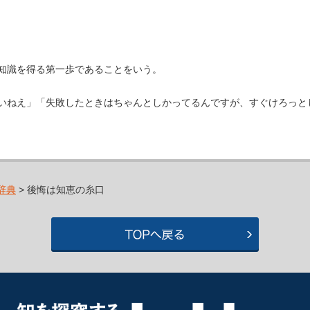
知識を得る第一歩であることをいう。
いねえ」「失敗したときはちゃんとしかってるんですが、すぐけろっと
辞典
> 後悔は知恵の糸口