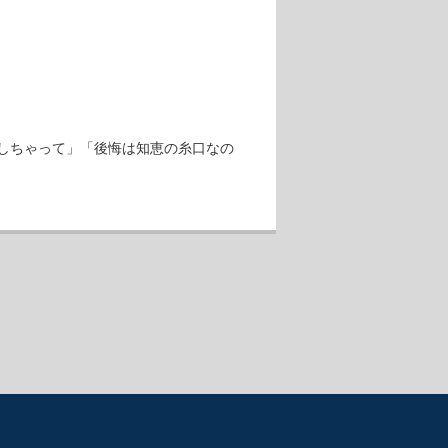
しちゃって」「後悔は知恵の糸口なの