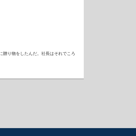
に贈り物をしたんだ。社長はそれでころ