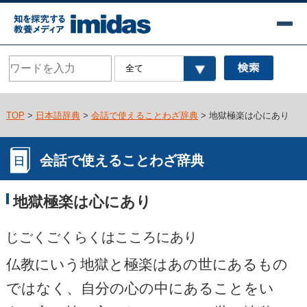
TOP
>
日本語辞典
>
会話で使えることわざ辞典
> 地獄極楽は心にあり
会話で使えることわざ辞典
地獄極楽は心にあり
じごくごくらくはこころにあり
仏教にいう地獄と極楽はあの世にあるもの
ではなく、自分の心の中にあることをい