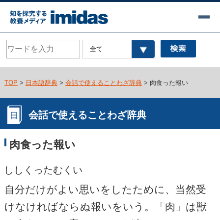
TOP
>
日本語辞典
>
会話で使えることわざ辞典
> 肉食った報い
会話で使えることわざ辞典
肉食った報い
ししくったむくい
自分だけがよい思いをしたために、当然受
けなければならぬ報いをいう。「肉」は獣