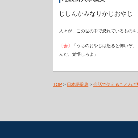
じしんかみなりかじおやじ
人々が、この世の中で恐れているものを
〔会〕
「うちのおやじは怒ると怖いぞ」
んだ。覚悟しろよ」
TOP
>
日本語辞典
>
会話で使えることわざ