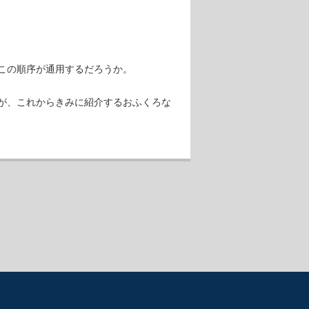
この順序が通用するだろうか。
が、これからきみに紹介するおふくろな