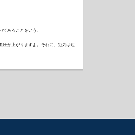
のであることをいう。
血圧が上がりますよ。それに、短気は短