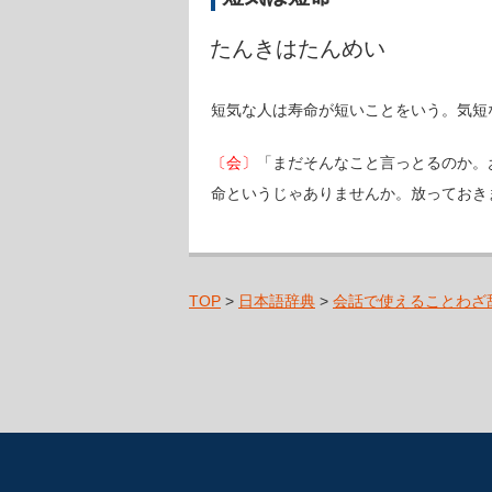
たんきはたんめい
短気な人は寿命が短いことをいう。気短
〔会〕
「まだそんなこと言っとるのか。
命というじゃありませんか。放っておき
TOP
>
日本語辞典
>
会話で使えることわざ