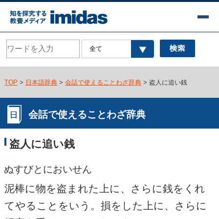
TOP
>
日本語辞典
>
会話で使えることわざ辞典
> 盗人に追い銭
会話で使えることわざ辞典
盗人に追い銭
ぬすびとにおいせん
泥棒に物を盗まれた上に、さらに銭をくれ
てやることをいう。損をした上に、さらに