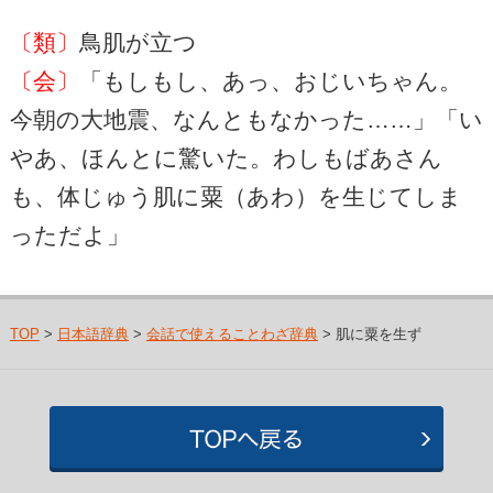
〔類〕
鳥肌が立つ
〔会〕
「もしもし、あっ、おじいちゃん。
今朝の大地震、なんともなかった……」「い
やあ、ほんとに驚いた。わしもばあさん
も、体じゅう肌に粟（あわ）を生じてしま
っただよ」
TOP
>
日本語辞典
>
会話で使えることわざ辞典
> 肌に粟を生ず