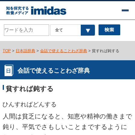
TOP
>
日本語辞典
>
会話で使えることわざ辞典
> 貧すれば鈍する
会話で使えることわざ辞典
貧すれば鈍する
ひんすればどんする
人間は貧乏になると、知恵や精神の働きまで
鈍り、平気でさもしいことまでするように