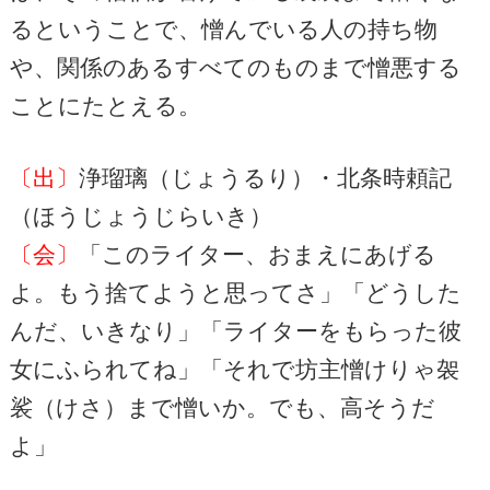
るということで、憎んでいる人の持ち物
や、関係のあるすべてのものまで憎悪する
ことにたとえる。
〔出〕
浄瑠璃（じょうるり）・北条時頼記
（ほうじょうじらいき）
〔会〕
「このライター、おまえにあげる
よ。もう捨てようと思ってさ」「どうした
んだ、いきなり」「ライターをもらった彼
女にふられてね」「それで坊主憎けりゃ袈
裟（けさ）まで憎いか。でも、高そうだ
よ」