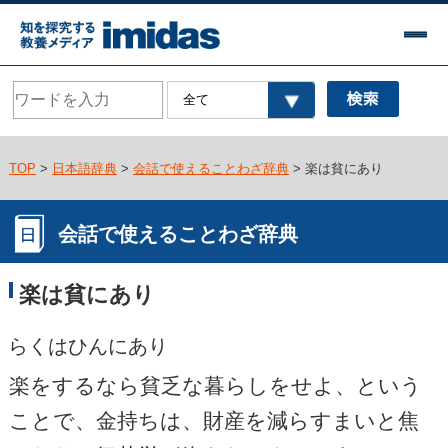
TOP
>
日本語辞典
>
会話で使えることわざ辞典
> 楽は貧にあり
会話で使えることわざ辞典
楽は貧にあり
らくはひんにあり
楽をするなら貧乏な暮らしをせよ、という
ことで、金持ちは、財産を減らすまいと焦