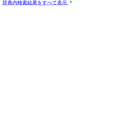
辞典内検索結果をすべて表示