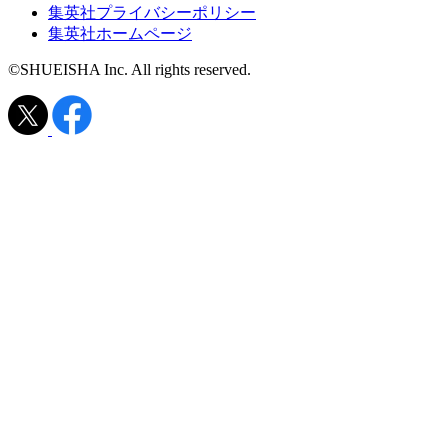
集英社プライバシーポリシー
集英社ホームページ
©SHUEISHA Inc. All rights reserved.