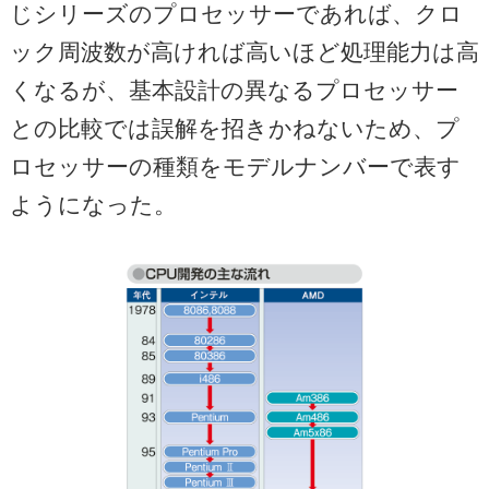
じシリーズのプロセッサーであれば、クロ
ック周波数が高ければ高いほど処理能力は高
くなるが、基本設計の異なるプロセッサー
との比較では誤解を招きかねないため、プ
ロセッサーの種類をモデルナンバーで表す
ようになった。