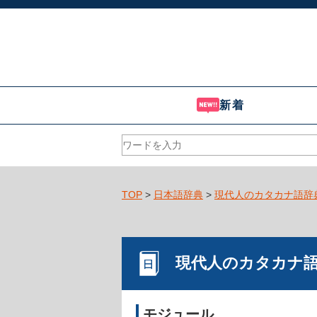
新着
TOP
>
日本語辞典
>
現代人のカタカナ語辞
現代人のカタカナ
モジュール