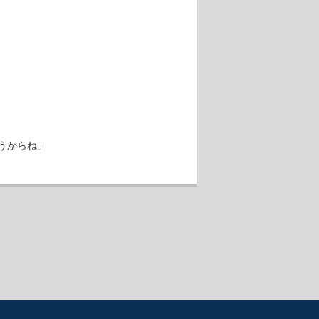
うからね」