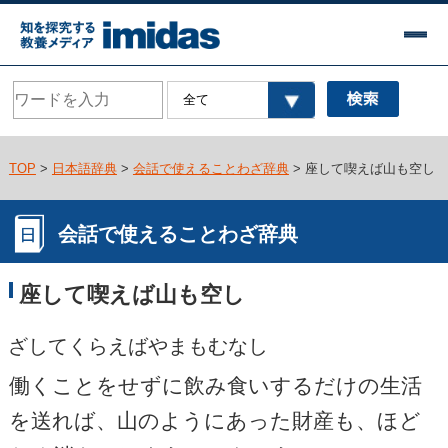
TOP
>
日本語辞典
>
会話で使えることわざ辞典
> 座して喫えば山も空し
会話で使えることわざ辞典
座して喫えば山も空し
ざしてくらえばやまもむなし
働くことをせずに飲み食いするだけの生活
を送れば、山のようにあった財産も、ほど