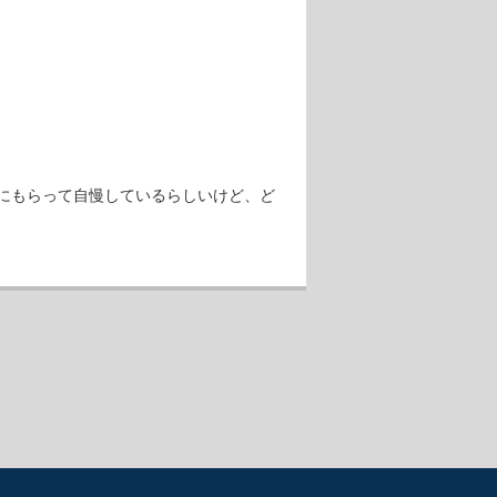
にもらって自慢しているらしいけど、ど