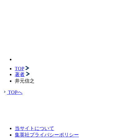
TOP
著者
井元信之
TOPへ
当サイトについて
集英社プライバシーポリシー