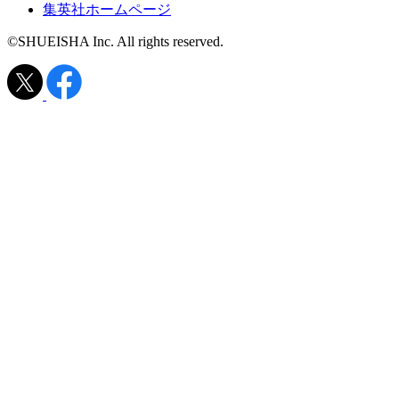
集英社ホームページ
©SHUEISHA Inc. All rights reserved.