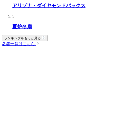
アリゾナ・ダイヤモンドバックス
5
夏炉冬扇
ランキングをもっと見る
著者一覧はこちら