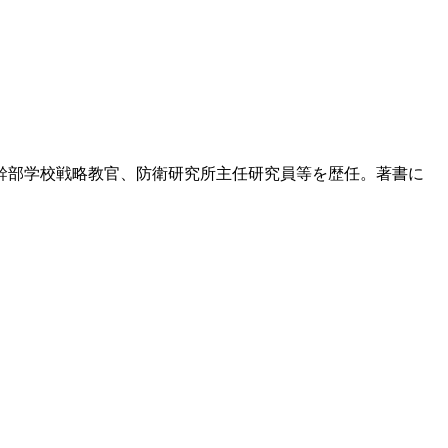
隊幹部学校戦略教官、防衛研究所主任研究員等を歴任。著書に