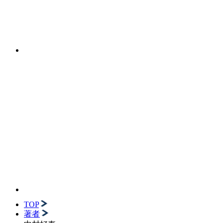
TOP
著者