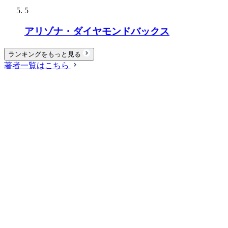
5
アリゾナ・ダイヤモンドバックス
ランキングをもっと見る
著者一覧はこちら