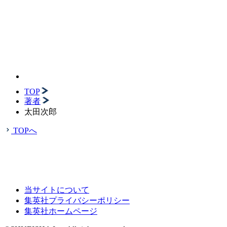
TOP
著者
太田次郎
TOPへ
当サイトについて
集英社プライバシーポリシー
集英社ホームページ