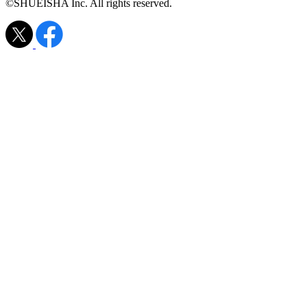
©SHUEISHA Inc. All rights reserved.