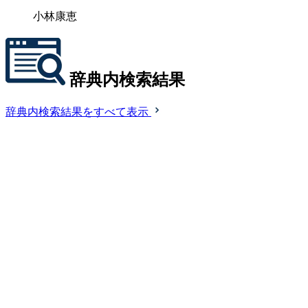
小林康恵
辞典内検索結果
辞典内検索結果をすべて表示