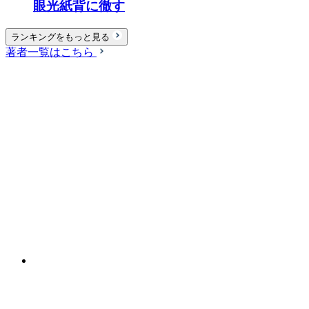
眼光紙背に徹す
ランキングをもっと見る
著者一覧はこちら