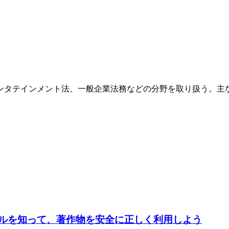
エンタテインメント法、一般企業法務などの分野を取り扱う。主
ールを知って、著作物を安全に正しく利用しよう