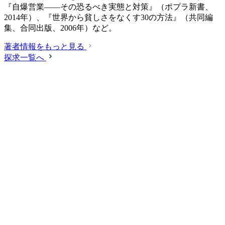
『自爆営業――その恐るべき実態と対策』（ポプラ新書、
2014年）、『世界から貧しさをなくす30の方法』（共同編
集、合同出版、2006年）など。
著者情報をもっと見る
探求一覧へ