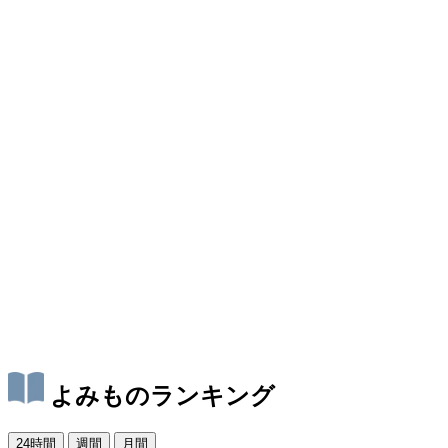
よみものランキング
24時間
週間
月間