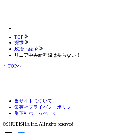
TOP
探求
政治・経済
リニア中央新幹線は要らない！
TOPへ
当サイトについて
集英社プライバシーポリシー
集英社ホームページ
©SHUEISHA Inc. All rights reserved.