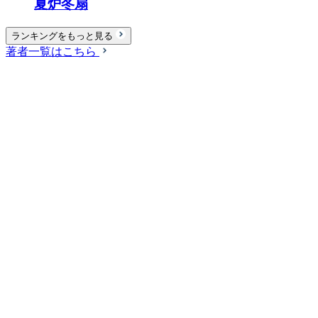
夏炉冬扇
ランキングをもっと見る
著者一覧はこちら