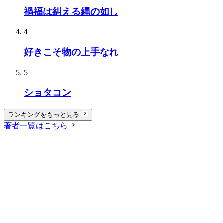
禍福は糾える縄の如し
4
好きこそ物の上手なれ
5
ショタコン
ランキングをもっと見る
著者一覧はこちら