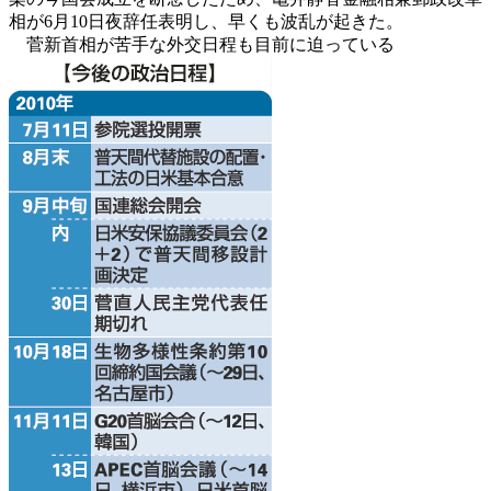
相が6月10日夜辞任表明し、早くも波乱が起きた。
菅新首相が苦手な外交日程も目前に迫っている