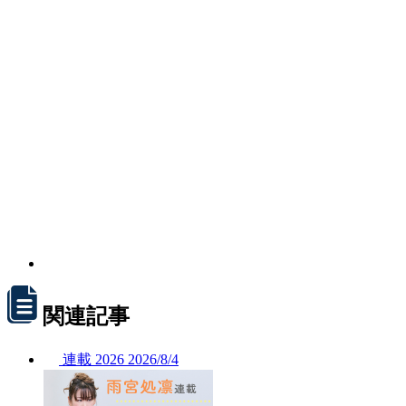
関連記事
連載
2026
2026/
8/4