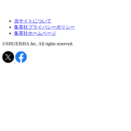
当サイトについて
集英社プライバシーポリシー
集英社ホームページ
©SHUEISHA Inc. All rights reserved.