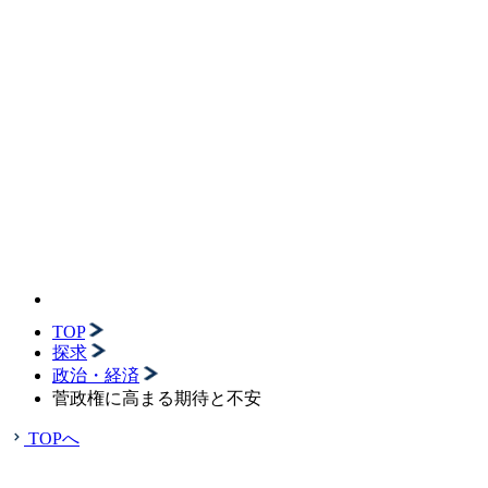
TOP
探求
政治・経済
菅政権に高まる期待と不安
TOPへ