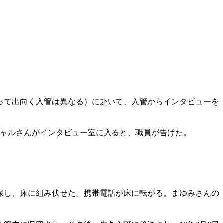
って出向く入管は異なる）に赴いて、入管からインタビューを
チャルさんがインタビュー室に入ると、職員が告げた。
保し、床に組み伏せた。携帯電話が床に転がる。まゆみさんの