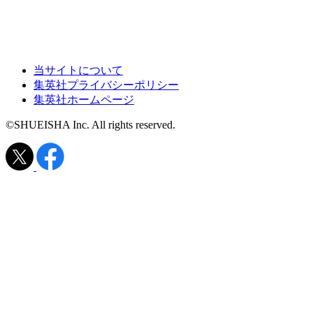
当サイトについて
集英社プライバシーポリシー
集英社ホームページ
©SHUEISHA Inc. All rights reserved.