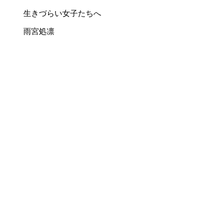
生きづらい女子たちへ
雨宮処凛