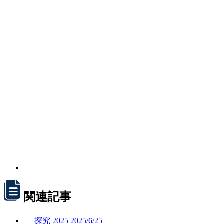
関連記事
探究
2025
2025/
6/25