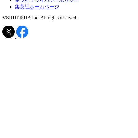
集英社プライバシーポリシー
集英社ホームページ
©SHUEISHA Inc. All rights reserved.