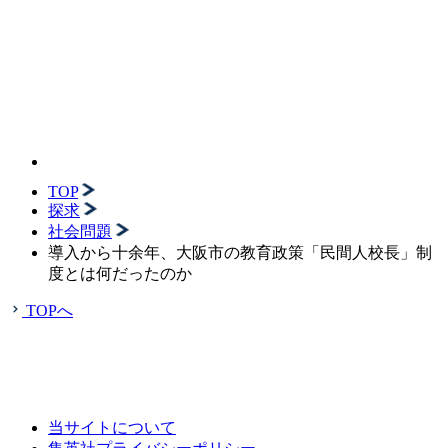
TOP
探求
社会問題
導入から十余年、大阪市の教育政策「民間人校長」制
度とは何だったのか
TOPへ
当サイトについて