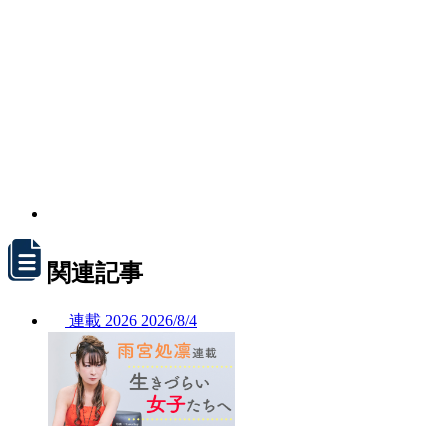
関連記事
連載
2026
2026/
8/4