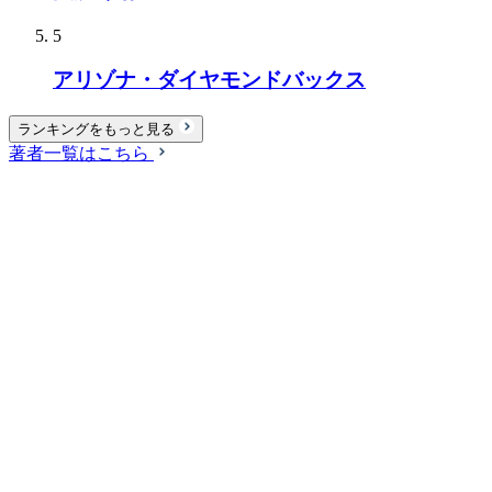
5
アリゾナ・ダイヤモンドバックス
ランキングをもっと見る
著者一覧はこちら