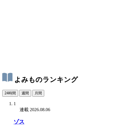
よみものランキング
24時間
週間
月間
1
連載
2026.08.06
ゾス