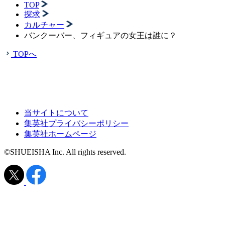
TOP
探求
カルチャー
バンクーバー、フィギュアの女王は誰に？
TOPへ
当サイトについて
集英社プライバシーポリシー
集英社ホームページ
©SHUEISHA Inc. All rights reserved.