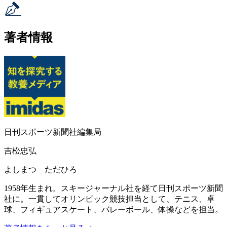
著者情報
日刊スポーツ新聞社編集局
吉松忠弘
よしまつ ただひろ
1958年生まれ。スキージャーナル社を経て日刊スポーツ新聞
社に。一貫してオリンピック競技担当として、テニス、卓
球、フィギュアスケート、バレーボール、体操などを担当。