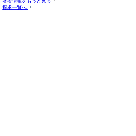
著者情報をもっと見る
探求一覧へ