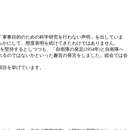
に「軍事目的のための科学研究を行わない声明」を出していま
らかにして、態度表明を続けてきたわけではありません。
を堅持するとしつつも、「自衛隊の発足(1954年)と自衛隊へ
れるのではないかといった趣旨の発言をしました。総会では会
項目を挙げています。