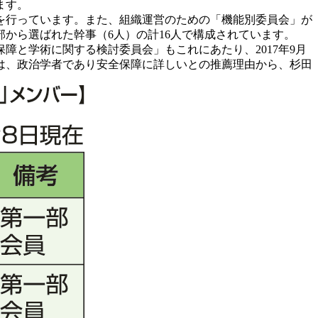
ます。
を行っています。また、組織運営のための「機能別委員会」が
部から選ばれた幹事（6人）の計16人で構成されています。
と学術に関する検討委員会」もこれにあたり、2017年9月
には、政治学者であり安全保障に詳しいとの推薦理由から、杉田