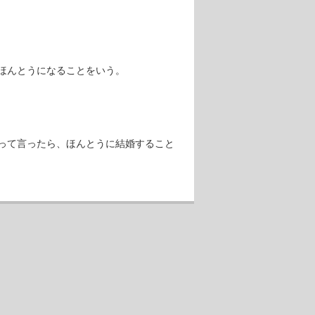
ほんとうになることをいう。
って言ったら、ほんとうに結婚すること