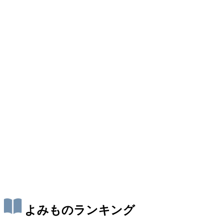
よみものランキング