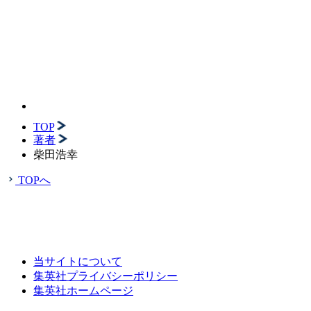
TOP
著者
柴田浩幸
TOPへ
当サイトについて
集英社プライバシーポリシー
集英社ホームページ