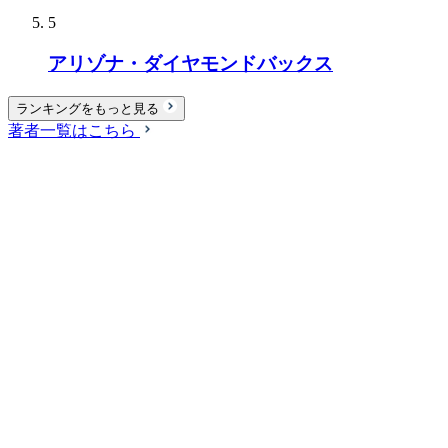
5
アリゾナ・ダイヤモンドバックス
ランキングをもっと見る
著者一覧はこちら