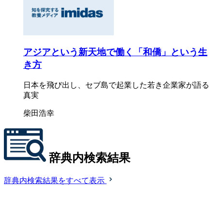
アジアという新天地で働く「和僑」という生
き方
日本を飛び出し、セブ島で起業した若き企業家が語る
真実
柴田浩幸
辞典内検索結果
辞典内検索結果をすべて表示