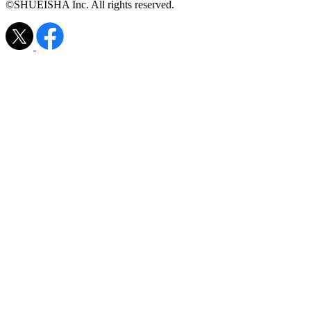
©SHUEISHA Inc. All rights reserved.