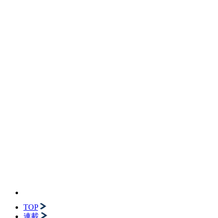
TOP
連載