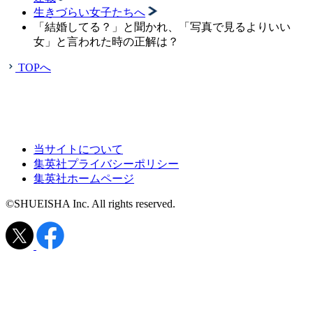
生きづらい女子たちへ
「結婚してる？」と聞かれ、「写真で見るよりいい
女」と言われた時の正解は？
TOPへ
当サイトについて
集英社プライバシーポリシー
集英社ホームページ
©SHUEISHA Inc. All rights reserved.