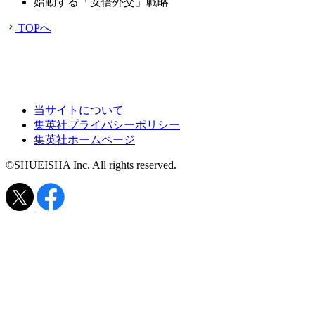
始動する「安倍外交」戦略
TOPへ
当サイトについて
集英社プライバシーポリシー
集英社ホームページ
©SHUEISHA Inc. All rights reserved.