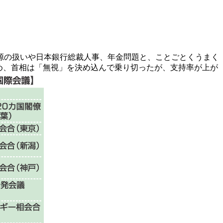
財源の扱いや日本銀行総裁人事、年金問題と、ことごとくうまく
め、首相は「無視」を決め込んで乗り切ったが、支持率が上が