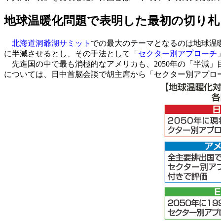
地球温暖化問題で表明した最初の切り札
北海道洞爺湖サミット
での最大のテーマとなるのは地球温暖
に半減させるとし、その手法として「
セクター別アプローチ
先進国の中で最も消極的なアメリカも、2050年の「半減
については、日中首脳会談で胡主席から「セクター別アプロ