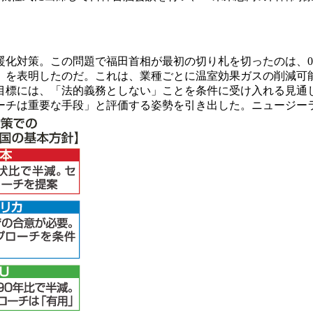
化対策。この問題で福田首相が最初の切り札を切ったのは、08
」を表明したのだ。これは、業種ごとに温室効果ガスの削減可
」目標には、「法的義務としない」ことを条件に受け入れる見通
ーチは重要な手段」と評価する姿勢を引き出した。ニュージー