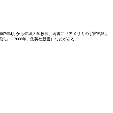
007年4月から崇城大学教授。著書に『アメリカの宇宙戦略』
案集』（2008年、集英社新書）などがある。