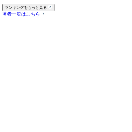
ランキングをもっと見る
著者一覧はこちら