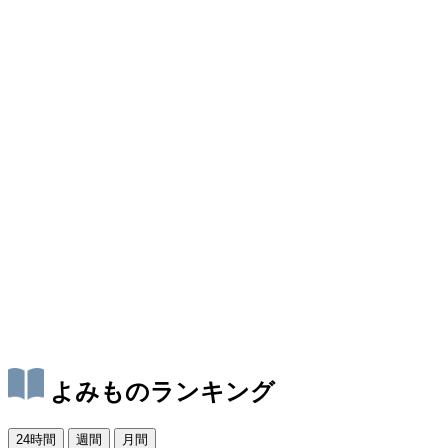
よみものランキング
24時間
週間
月間