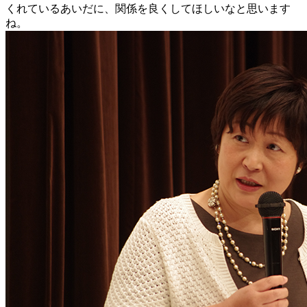
くれているあいだに、関係を良くしてほしいなと思います
ね。