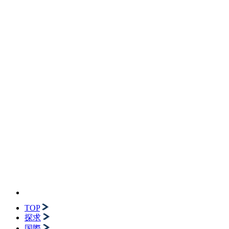
TOP
探求
国際