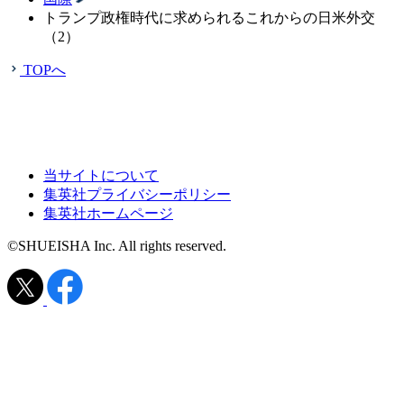
トランプ政権時代に求められるこれからの日米外交
（2）
TOPへ
当サイトについて
集英社プライバシーポリシー
集英社ホームページ
©SHUEISHA Inc. All rights reserved.