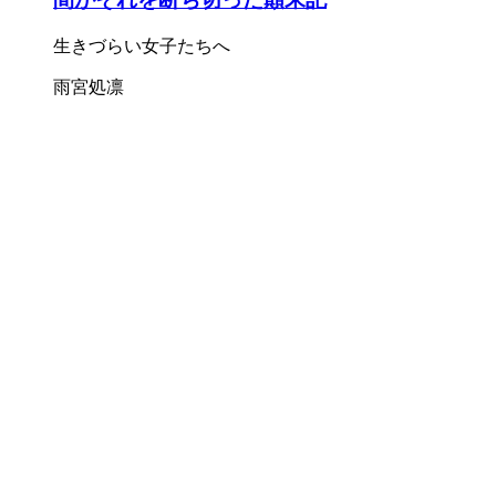
生きづらい女子たちへ
雨宮処凛