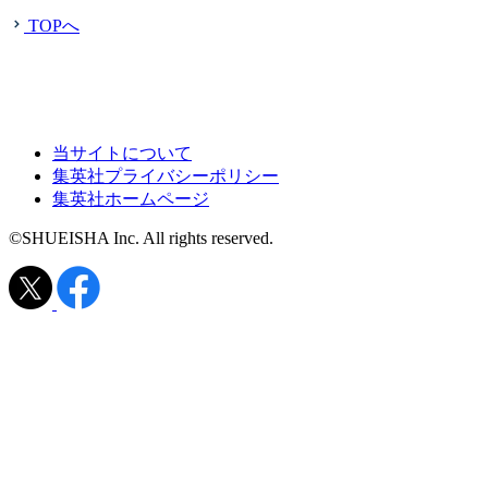
TOPへ
当サイトについて
集英社プライバシーポリシー
集英社ホームページ
©SHUEISHA Inc. All rights reserved.