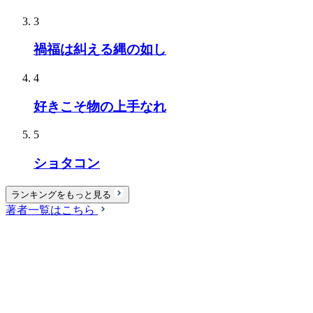
3
禍福は糾える縄の如し
4
好きこそ物の上手なれ
5
ショタコン
ランキングをもっと見る
著者一覧はこちら