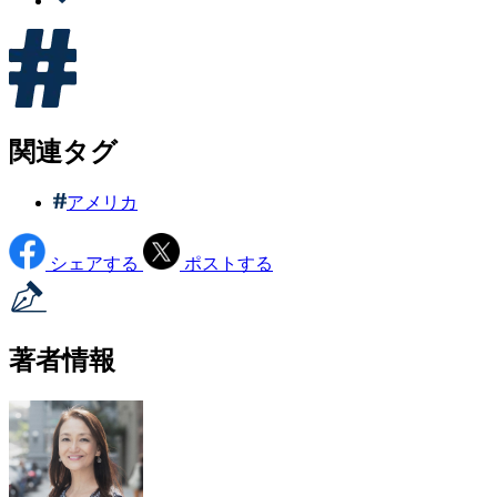
関連タグ
アメリカ
シェアする
ポストする
著者情報