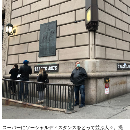
スーパーにソーシャルディスタンスをとって並ぶ人々。撮