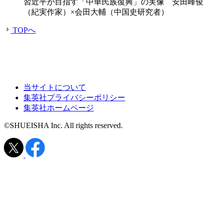
習近平が目指す「中華民族復興」の実像 安田峰俊
（紀実作家）×会田大輔（中国史研究者）
TOPへ
当サイトについて
集英社プライバシーポリシー
集英社ホームページ
©SHUEISHA Inc. All rights reserved.