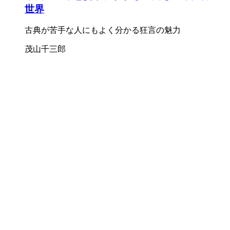
世界
古典が苦手な人にもよく分かる狂言の魅力
茂山千三郎