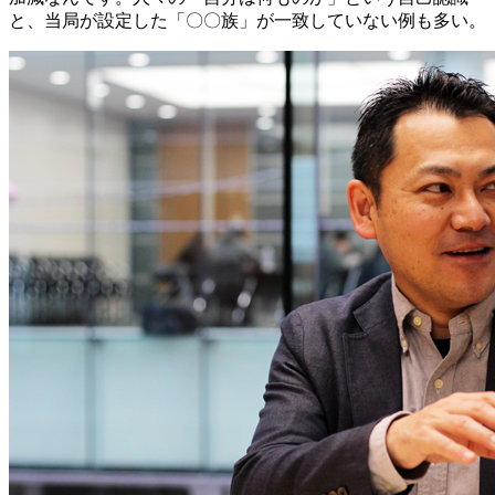
と、当局が設定した「〇〇族」が一致していない例も多い。