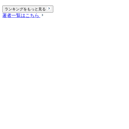
ランキングをもっと見る
著者一覧はこちら