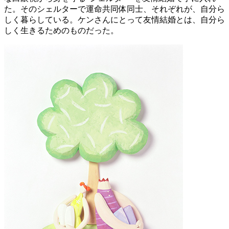
た。そのシェルターで運命共同体同士、それぞれが、自分ら
しく暮らしている。ケンさんにとって友情結婚とは、自分ら
しく生きるためのものだった。