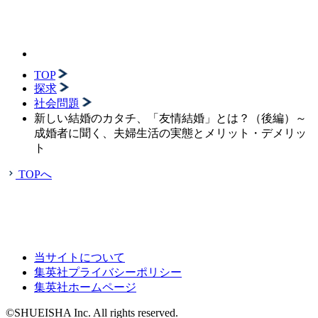
TOP
探求
社会問題
新しい結婚のカタチ、「友情結婚」とは？（後編）～
成婚者に聞く、夫婦生活の実態とメリット・デメリッ
ト
TOPへ
当サイトについて
集英社プライバシーポリシー
集英社ホームページ
©SHUEISHA Inc. All rights reserved.