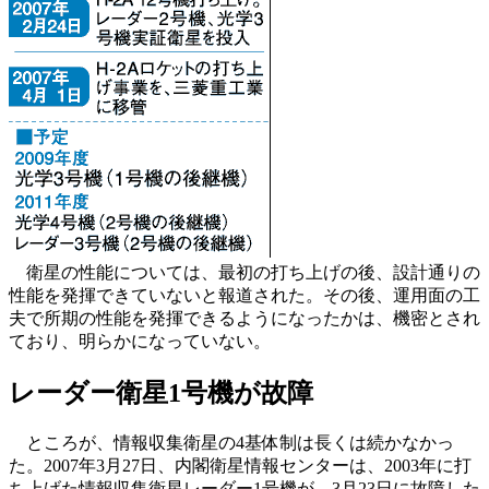
衛星の性能については、最初の打ち上げの後、設計通りの
性能を発揮できていないと報道された。その後、運用面の工
夫で所期の性能を発揮できるようになったかは、機密とされ
ており、明らかになっていない。
レーダー衛星1号機が故障
ところが、情報収集衛星の4基体制は長くは続かなかっ
た。2007年3月27日、内閣衛星情報センターは、2003年に打
ち上げた情報収集衛星レーダー1号機が、3月23日に故障した