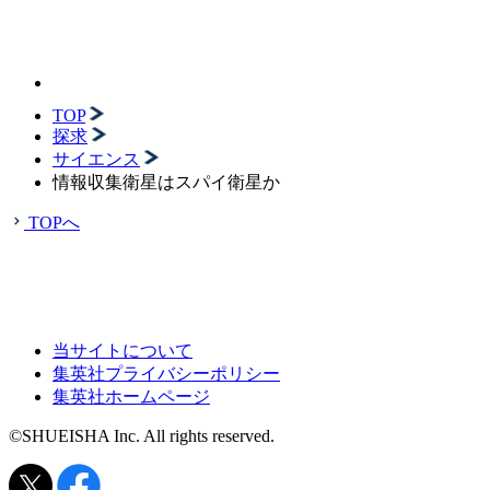
TOP
探求
サイエンス
情報収集衛星はスパイ衛星か
TOPへ
当サイトについて
集英社プライバシーポリシー
集英社ホームページ
©SHUEISHA Inc. All rights reserved.