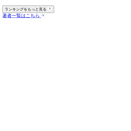
ランキングをもっと見る
著者一覧はこちら