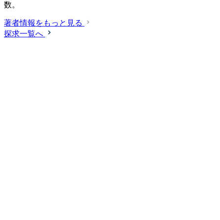
数。
著者情報をもっと見る
探求一覧へ