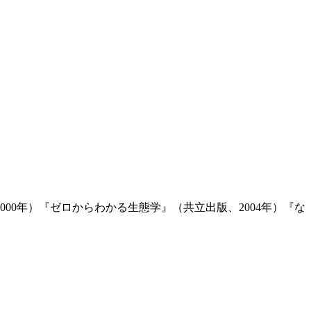
000年）『ゼロからわかる生態学』（共立出版、2004年）『な