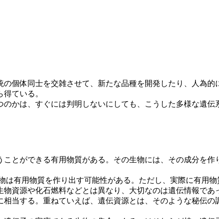
の個体同士を交雑させて、新たな品種を開発したり、人為的
ら得ている。
のかは、すぐには判明しないにしても、こうした多様な遺伝
ことができる有用物質がある。その生物には、その成分を作
物は有用物質を作り出す可能性がある。ただし、実際に有用物
生物資源や化石燃料などとは異なり、大切なのは遺伝情報であ
相当する。重ねていえば、遺伝資源とは、そのような秘伝の