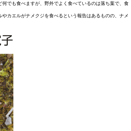
ど何でも食べますが、野外でよく食べているのは落ち葉で、食
ルやカエルがナメクジを食べるという報告はあるものの、ナメ