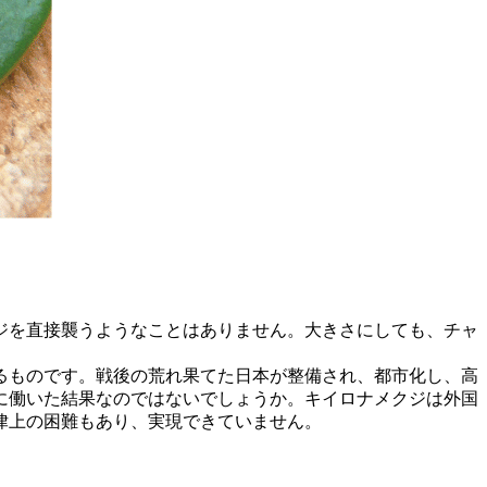
ジを直接襲うようなことはありません。大きさにしても、チャ
るものです。戦後の荒れ果てた日本が整備され、都市化し、高
に働いた結果なのではないでしょうか。キイロナメクジは外国
律上の困難もあり、実現できていません。